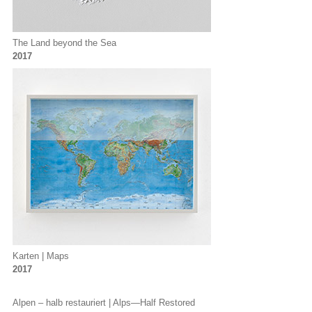
The Land beyond the Sea
2017
Karten | Maps
2017
Alpen – halb restauriert | Alps—Half Restored