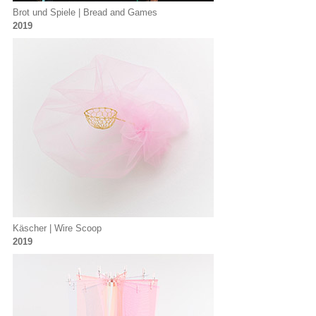
Brot und Spiele | Bread and Games
2019
Käscher | Wire Scoop
2019