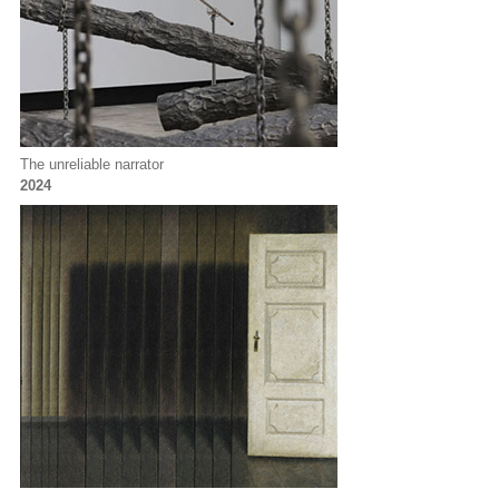
The unreliable narrator
2024