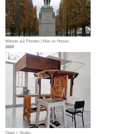
Männer auf Pferden | Men on Horses
2020
Open + Studio