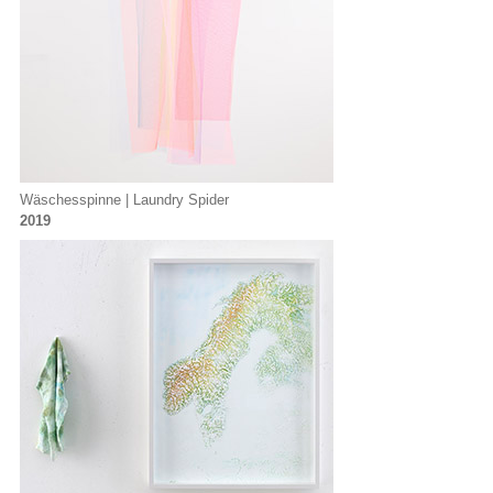
Wäschesspinne | Laundry Spider
2019