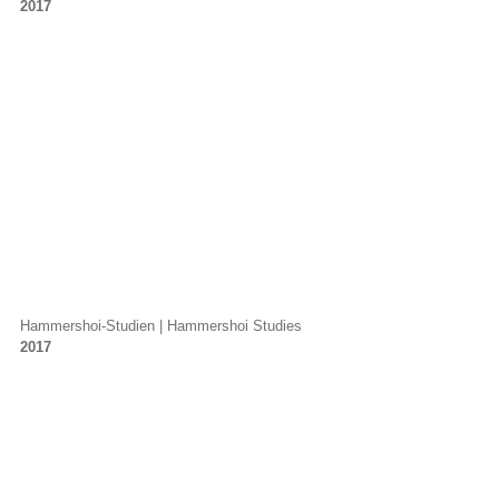
2017
Hammershoi-Studien | Hammershoi Studies
2017