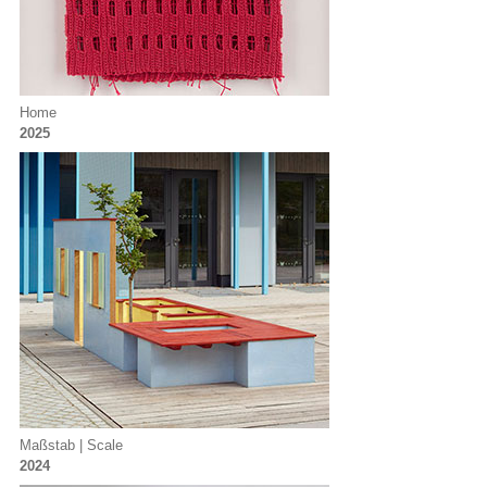
Home
2025
Maßstab | Scale
2024