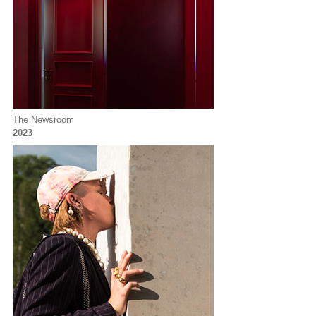
The Newsroom
2023