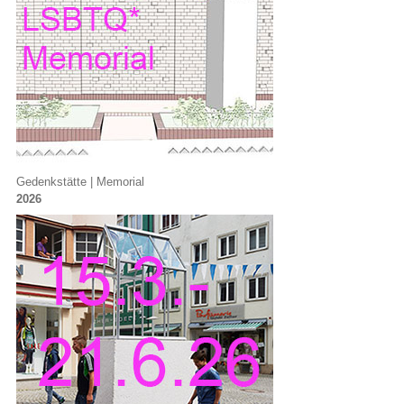
Gedenkstätte | Memorial
2026