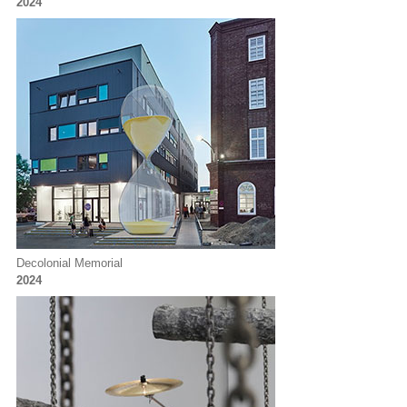
2024
Decolonial Memorial
2024