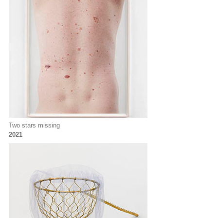
Two stars missing
2021