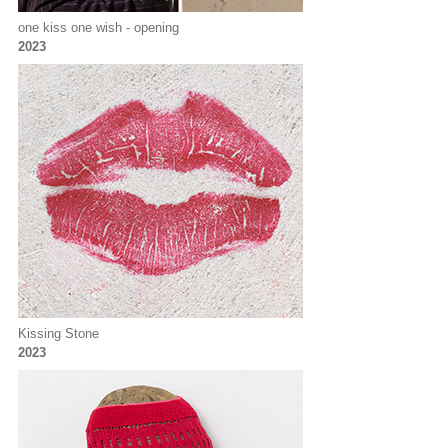
one kiss one wish - opening
2023
Kissing Stone
2023