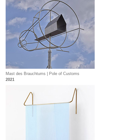
Mast des Brauchtums | Pole of Customs
2021