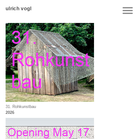
ulrich vogl
31. Rohkunstbau
2026