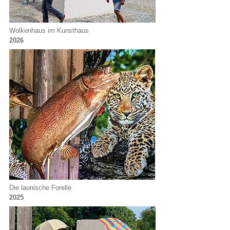
Wolkenhaus im Kunsthaus
2026
Die launische Forelle
2025