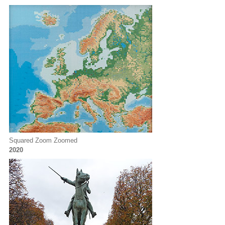
Squared Zoom Zoomed
2020