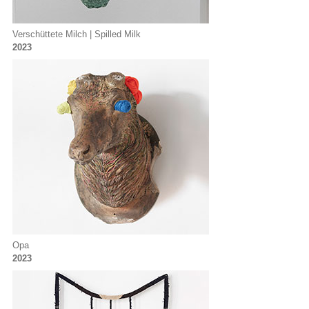
Verschüttete Milch | Spilled Milk
2023
Opa
2023