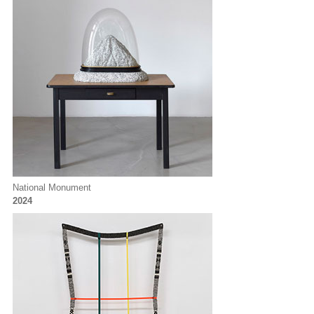
National Monument
2024