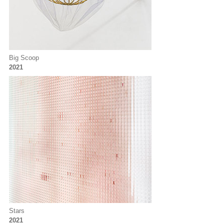
Big Scoop
2021
Stars
2021