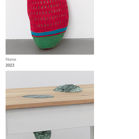
Home
2023