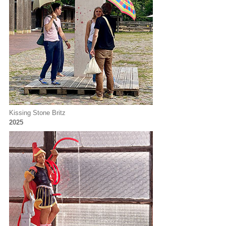
Kissing Stone Britz
2025