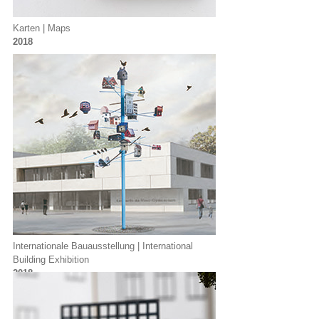
Karten | Maps
2018
Internationale Bauausstellung | International
Building Exhibition
2018