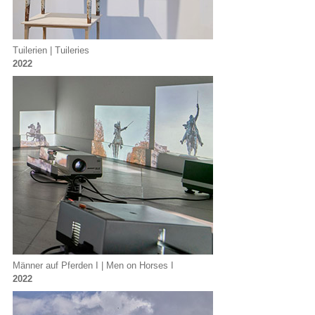
Tuilerien | Tuileries
2022
Männer auf Pferden I | Men on Horses I
2022