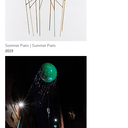
Sommer Paris | Summer Paris
2019