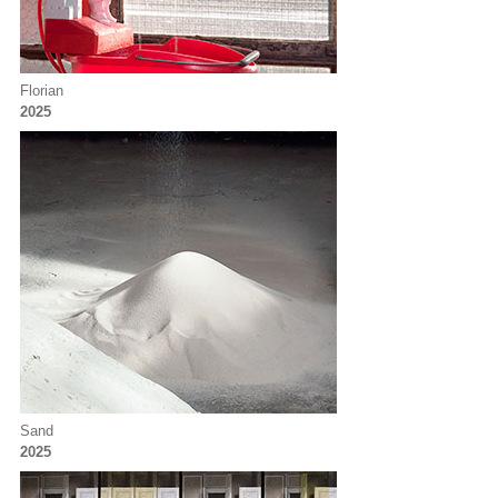
Florian
2025
Sand
2025