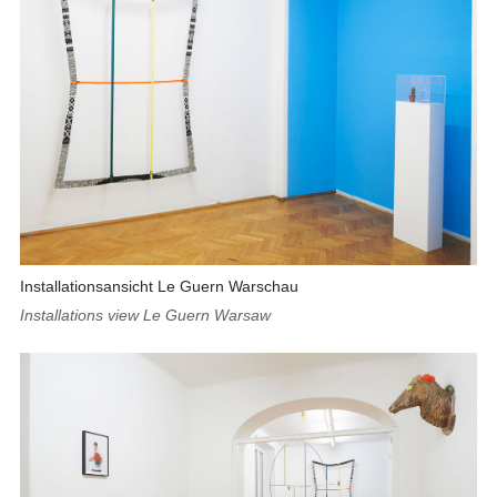
Installationsansicht Le Guern Warschau
Installations view Le Guern Warsaw