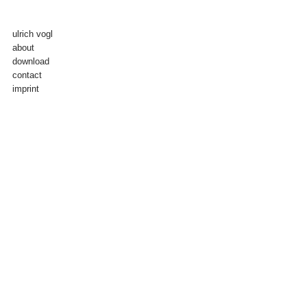
ulrich vogl
about
download
contact
imprint